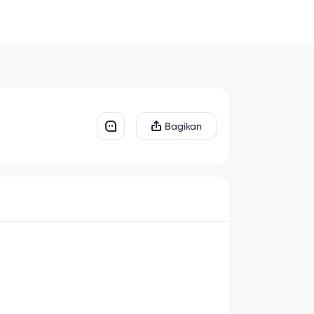
Bagikan