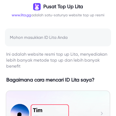
Pusat Top Up Lita
www.lita.gg
adalah satu-satunya website top up resmi
Ini adalah website resmi top up Lita, menyediakan
lebih banyak metode top up dan lebih banyak
benefit
Bagaimana cara mencari ID Lita saya?