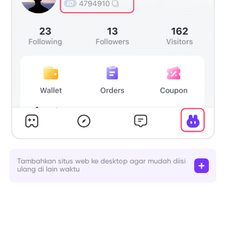
Tambahkan situs web ke desktop agar mudah diisi
ulang di lain waktu