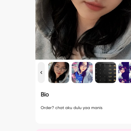
Bio
Order? chat aku dulu yaa manis