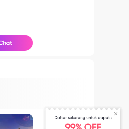
Chat
Daftar sekarang untuk dapat :
99% OFF