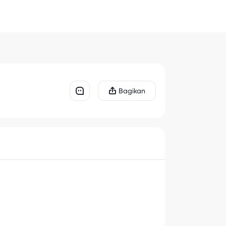
Bagikan