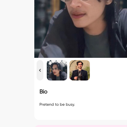
Bio
Pretend to be busy.