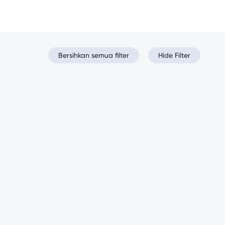
Bersihkan semua filter
Hide Filter