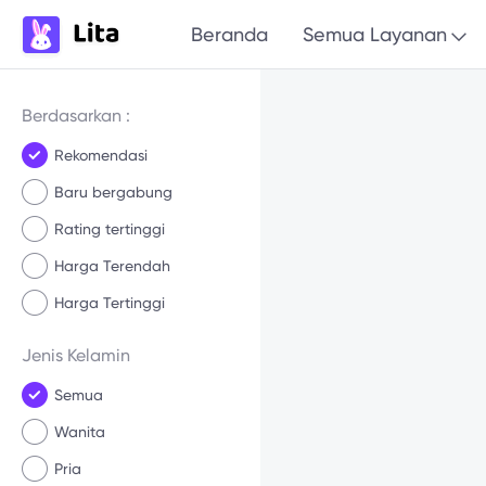
Beranda
Semua Layanan
Berdasarkan :
Rekomendasi
Baru bergabung
Rating tertinggi
Harga Terendah
Harga Tertinggi
Jenis Kelamin
Semua
Wanita
Pria