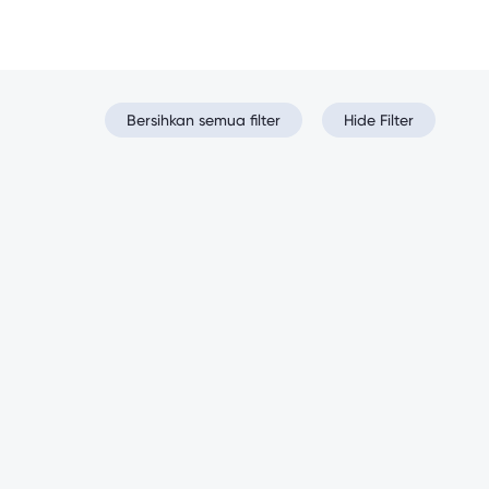
Bersihkan semua filter
Hide Filter