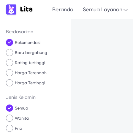
Beranda
Semua Layanan
Berdasarkan :
Rekomendasi
Baru bergabung
Rating tertinggi
Harga Terendah
Harga Tertinggi
Jenis Kelamin
Semua
Wanita
Pria