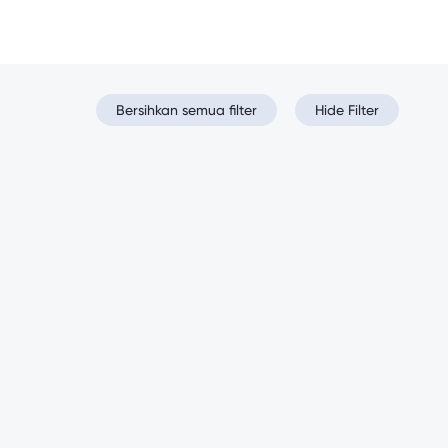
Bersihkan semua filter
Hide Filter