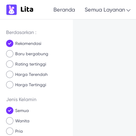
Beranda
Semua Layanan
Berdasarkan :
Rekomendasi
Baru bergabung
Rating tertinggi
Harga Terendah
Harga Tertinggi
Jenis Kelamin
Semua
Wanita
Pria