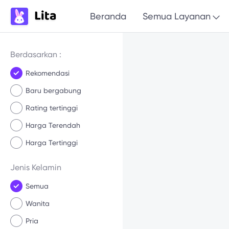
Beranda
Semua Layanan
Berdasarkan :
Rekomendasi
Baru bergabung
Rating tertinggi
Harga Terendah
Harga Tertinggi
Jenis Kelamin
Semua
Wanita
Pria