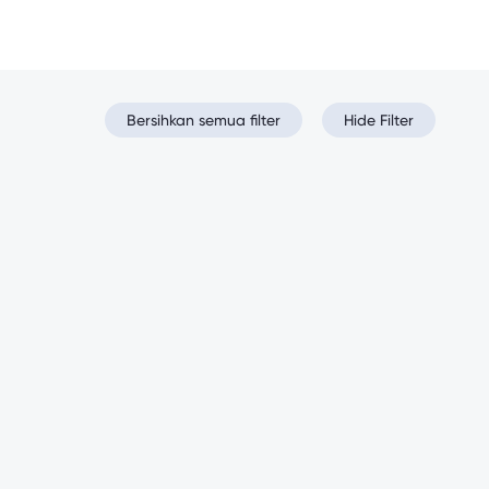
Bersihkan semua filter
Hide Filter