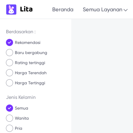
Beranda
Semua Layanan
Berdasarkan :
Rekomendasi
Baru bergabung
Rating tertinggi
Harga Terendah
Harga Tertinggi
Jenis Kelamin
Semua
Wanita
Pria