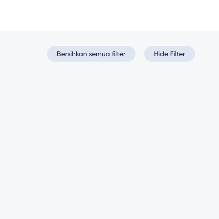
Bersihkan semua filter
Hide Filter