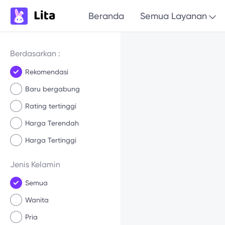
Beranda
Semua Layanan
Berdasarkan :
Rekomendasi
Baru bergabung
Rating tertinggi
Harga Terendah
Harga Tertinggi
Jenis Kelamin
Semua
Wanita
Pria