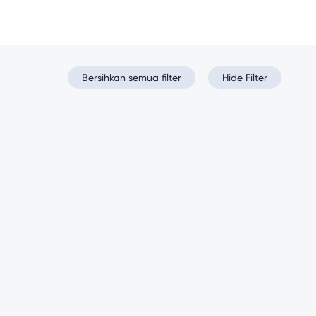
Bersihkan semua filter
Hide Filter