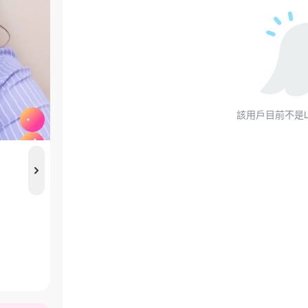
該用戶目前不是L