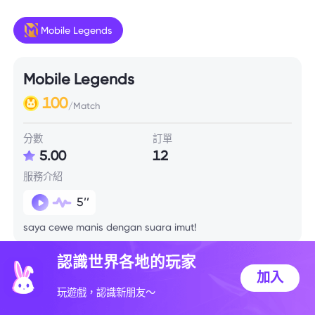
Mobile Legends
Mobile Legends
100
/Match
分數
訂單
5.00
12
服務介紹
5’’
saya cewe manis dengan suara imut!
認識世界各地的玩家
技能信息
加入
玩遊戲，認識新朋友～