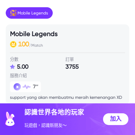
Mobile Legends
Mobile Legends
100
/Match
分數
訂單
5.00
3755
服務介紹
7’’
support yang akan membuatmu meraih kemenangan XD
認識世界各地的玩家
技能信息
加入
玩遊戲，認識新朋友～