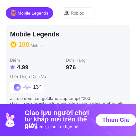
Mobile Legends
Roblox
Mobile Legends
100
/Match
Điểm
Đơn Hàng
4.99
976
Giới Thiệu Dịch Vụ
13’’
all role dominan goldlane siap tampil *200
clasicc,rank,brawl,custom aja boleh yang peting mabar lets
go gak sie?? siap mengendong siap menemani kalian
Giao lưu người chơi
mabar gaes
từ khắp nơi trên thế
Tham Gia
giới
Chơi game, giao lưu bạn bè
Thông Tin Về Kỹ Năng