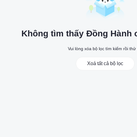
Không tìm thấy Đồng Hành 
Vui lòng xóa bộ lọc tìm kiếm rồi thử 
Xoá tất cả bộ lọc