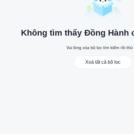
Không tìm thấy Đồng Hành 
Vui lòng xóa bộ lọc tìm kiếm rồi thử 
Xoá tất cả bộ lọc