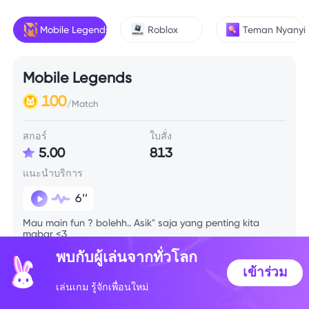
Mobile Legends
Roblox
Teman Nyanyi
Mobile Legends
100
/Match
สกอร์
ใบสั่ง
5.00
813
แนะนำบริการ
6’’
Mau main fun ? bolehh.. Asik" saja yang penting kita
mabar <3
พบกับผู้เล่นจากทั่วโลก
เข้าร่วม
ข้อมูลทักษะ
เล่นเกม รู้จักเพื่อนใหม่