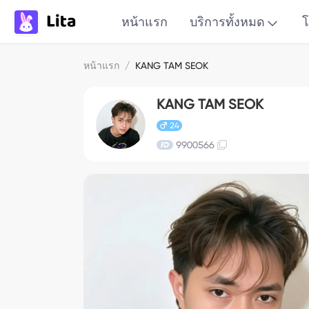
หน้าแรก
บริการทั้งหมด
โ
หน้าแรก
/
KANG TAM SEOK
KANG TAM SEOK
24
9900566