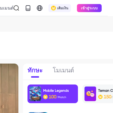
มเมนต์
เติมเงิน
เข้าสู่ระบบ
ทักษะ
โมเมนต์
Mobile Legends
Teman C
100
150
/Match
/