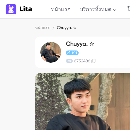
หน้าแรก
บริการทั้งหมด
โ
หน้าแรก
/
Chuyya. ☆
Chuyya. ☆
101
6752486