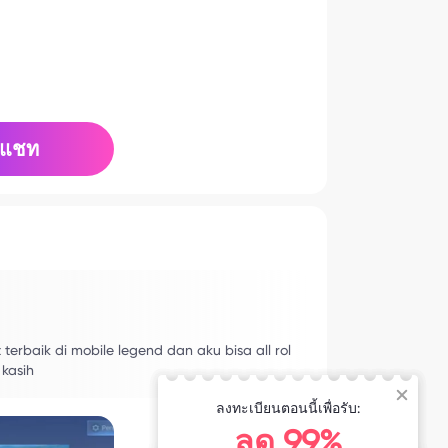
แชท
erbaik di mobile legend dan aku bisa all rol
 kasih
ลงทะเบียนตอนนี้เพื่อรับ:
ลด 99%