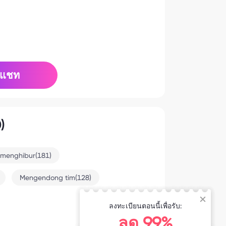
แชท
)
 menghibur(181)
Mengendong tim(128)
ลงทะเบียนตอนนี้เพื่อรับ:
8-5 5:02
ลด 99%