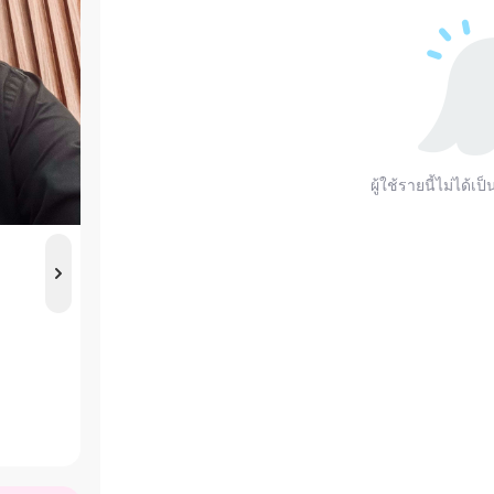
ผู้ใช้รายนี้ไม่ได้เป