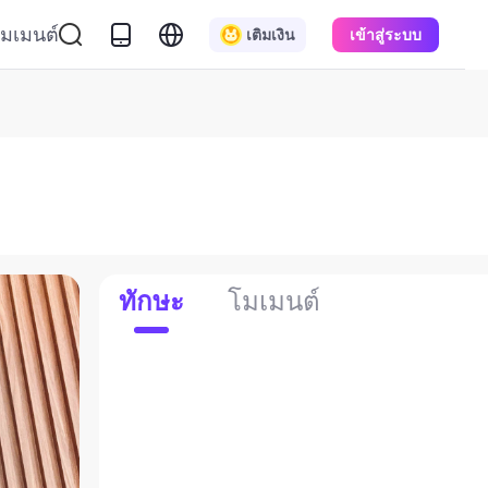
มเมนต์
เติมเงิน
เข้าสู่ระบบ
ทักษะ
โมเมนต์