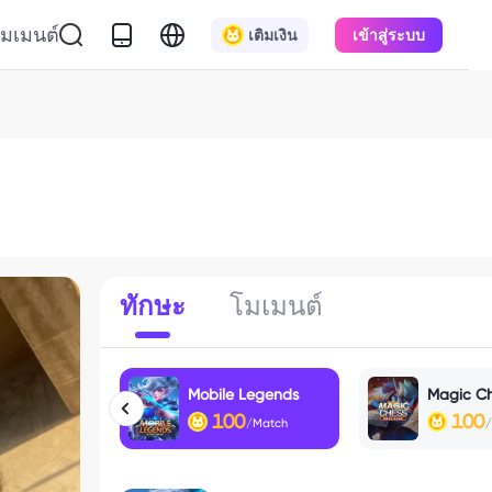
มเมนต์
เติมเงิน
เข้าสู่ระบบ
ทักษะ
โมเมนต์
Mobile Legends
Magic C
100
100
/Match
/