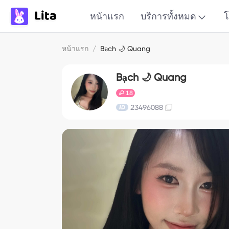
หน้าแรก
บริการทั้งหมด
โ
หน้าแรก
/
Bạch 🌙 Quang
Bạch 🌙 Quang
18
23496088