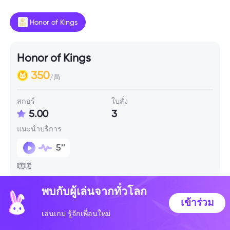
Honor of Kings
Honor of Kings
350
/局
สกอร์
ใบสั่ง
5.00
3
แนะนำบริการ
5’’
嘿嘿
พบกับผู้เล่นจากทั่วโลก
ข้อมูลทักษะ
เข้าร่วม
เล่นเกม รู้จักเพื่อนใหม่