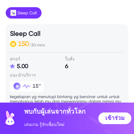
Sleep Call
Sleep Call
150
/30 mins
สกอร์
ใบสั่ง
5.00
6
แนะนำบริการ
15’’
kegelapan yg menutupi bintang yg bersinar untuk untuk
menghapus lelah mu dan menemanimu dalam mimpi mu
malam ini !!
พบกับผู้เล่นจากทั่วโลก
เข้าร่วม
เล่นเกม รู้จักเพื่อนใหม่