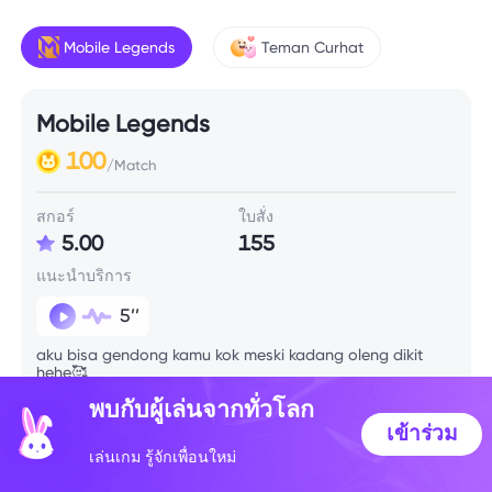
Mobile Legends
Teman Curhat
Mobile Legends
100
/Match
สกอร์
ใบสั่ง
5.00
155
แนะนำบริการ
5’’
aku bisa gendong kamu kok meski kadang oleng dikit
hehe🥰
พบกับผู้เล่นจากทั่วโลก
เข้าร่วม
ข้อมูลทักษะ
เล่นเกม รู้จักเพื่อนใหม่