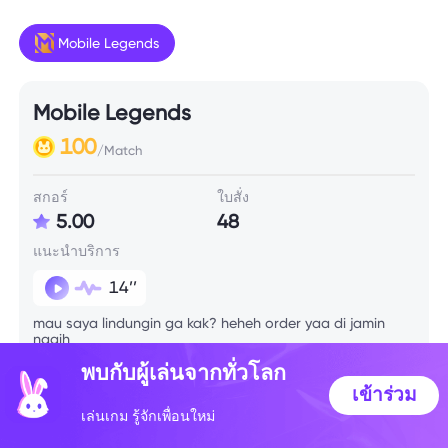
Mobile Legends
Mobile Legends
100
/Match
สกอร์
ใบสั่ง
5.00
48
แนะนำบริการ
14’’
mau saya lindungin ga kak? heheh order yaa di jamin
nagih
พบกับผู้เล่นจากทั่วโลก
เข้าร่วม
ข้อมูลทักษะ
เล่นเกม รู้จักเพื่อนใหม่