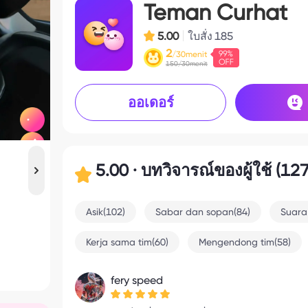
Teman Curhat
5.00
ใบสั่ง
185
2
/30menit
150/30menit
ออเดอร์
5.00 · บทวิจารณ์ของผู้ใช้ (127
Asik(102)
Sabar dan sopan(84)
Suara
Kerja sama tim(60)
Mengendong tim(58)
fery speed