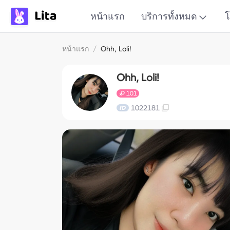
หน้าแรก
บริการทั้งหมด
โ
หน้าแรก
/
Ohh, Loli!
Ohh, Loli!
101
1022181