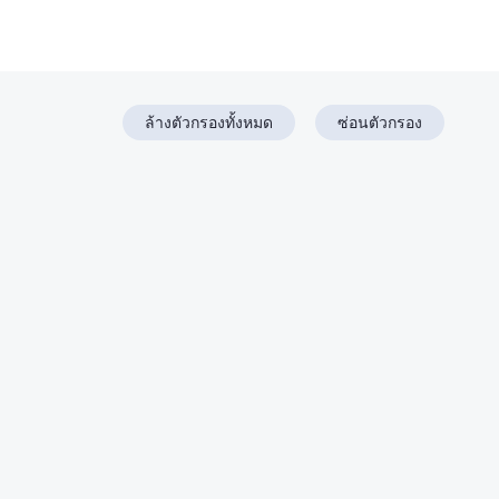
ล้างตัวกรองทั้งหมด
ซ่อนตัวกรอง