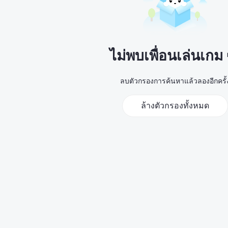
ไม่พบเพื่อนเล่นเกม
ลบตัวกรองการค้นหาแล้วลองอีกครั้
ล้างตัวกรองทั้งหมด