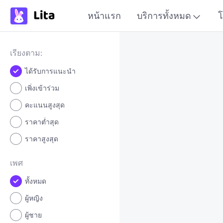
หน้าแรก
บริการทั้งหมด
โ
เรียงตาม:
ได้รับการแนะนำ
เพิ่งเข้าร่วม
คะแนนสูงสุด
ราคาต่ำสุด
ราคาสูงสุด
เพศ
ทั้งหมด
ผู้หญิง
ผู้ชาย