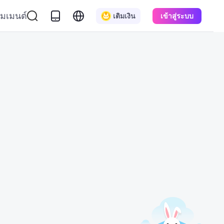
มเมนต์
เติมเงิน
เข้าสู่ระบบ