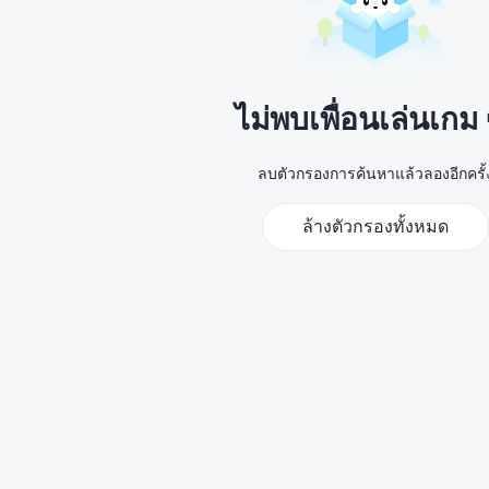
ไม่พบเพื่อนเล่นเกม
ลบตัวกรองการค้นหาแล้วลองอีกครั้
ล้างตัวกรองทั้งหมด