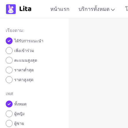
หน้าแรก
บริการทั้งหมด
โ
เรียงตาม:
ได้รับการแนะนำ
เพิ่งเข้าร่วม
คะแนนสูงสุด
ราคาต่ำสุด
ราคาสูงสุด
เพศ
ทั้งหมด
ผู้หญิง
ผู้ชาย