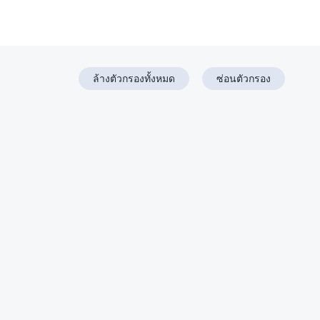
ล้างตัวกรองทั้งหมด
ซ่อนตัวกรอง