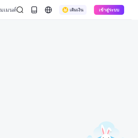
มเมนต์
เติมเงิน
เข้าสู่ระบบ