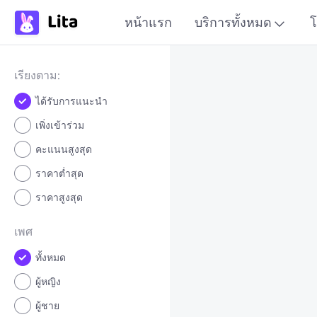
หน้าแรก
บริการทั้งหมด
โ
เรียงตาม:
ได้รับการแนะนำ
เพิ่งเข้าร่วม
คะแนนสูงสุด
ราคาต่ำสุด
ราคาสูงสุด
เพศ
ทั้งหมด
ผู้หญิง
ผู้ชาย