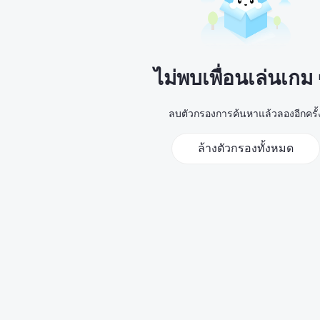
ไม่พบเพื่อนเล่นเกม
ลบตัวกรองการค้นหาแล้วลองอีกครั้
ล้างตัวกรองทั้งหมด