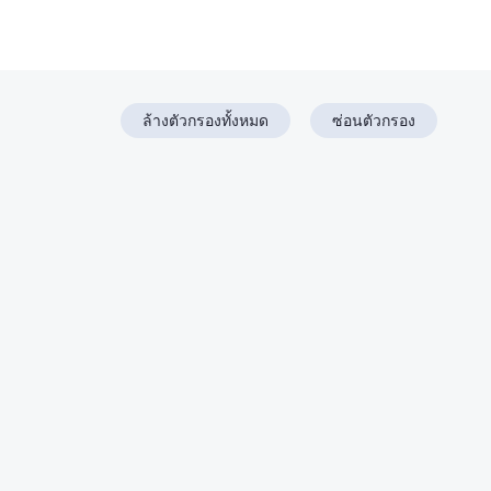
ล้างตัวกรองทั้งหมด
ซ่อนตัวกรอง