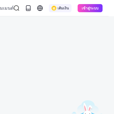
มเมนต์
เติมเงิน
เข้าสู่ระบบ