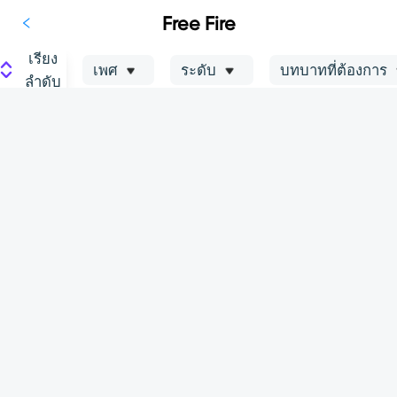
Free Fire
เรียง
เพศ
ระดับ
บทบาทที่ต้องการ
ลำดับ