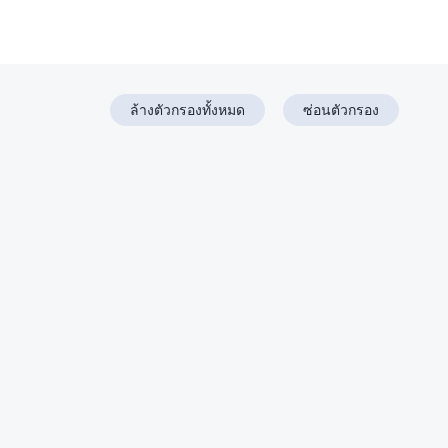
ล้างตัวกรองทั้งหมด
ซ่อนตัวกรอง