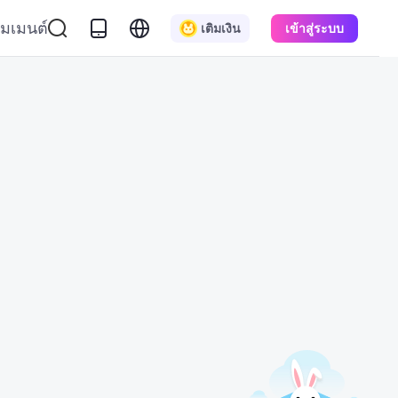
มเมนต์
เติมเงิน
เข้าสู่ระบบ