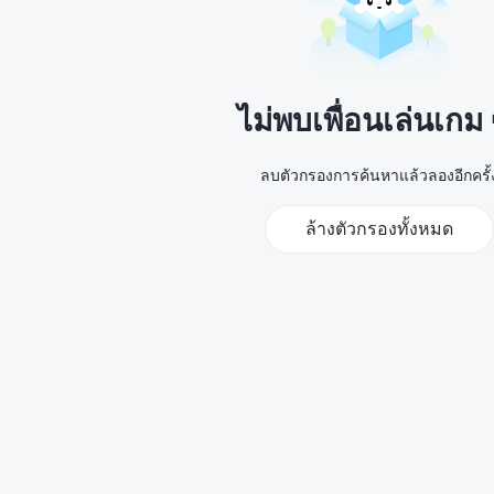
ไม่พบเพื่อนเล่นเกม
ลบตัวกรองการค้นหาแล้วลองอีกครั้
ล้างตัวกรองทั้งหมด