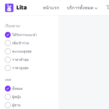
หน้าแรก
บริการทั้งหมด
โ
เรียงตาม:
ได้รับการแนะนำ
เพิ่งเข้าร่วม
คะแนนสูงสุด
ราคาต่ำสุด
ราคาสูงสุด
เพศ
ทั้งหมด
ผู้หญิง
ผู้ชาย