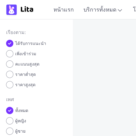
หน้าแรก
บริการทั้งหมด
โ
เรียงตาม:
ได้รับการแนะนำ
เพิ่งเข้าร่วม
คะแนนสูงสุด
ราคาต่ำสุด
ราคาสูงสุด
เพศ
ทั้งหมด
ผู้หญิง
ผู้ชาย