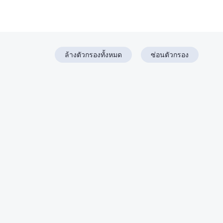
ล้างตัวกรองทั้งหมด
ซ่อนตัวกรอง