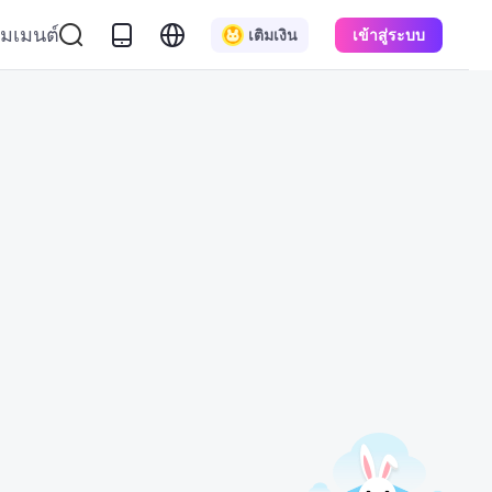
มเมนต์
เติมเงิน
เข้าสู่ระบบ