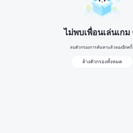
ไม่พบเพื่อนเล่นเกม
ลบตัวกรองการค้นหาแล้วลองอีกครั้
ล้างตัวกรองทั้งหมด