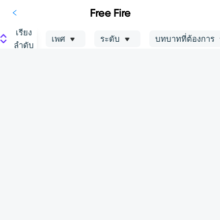
Free Fire
เรียง
เพศ
ระดับ
บทบาทที่ต้องการ
ลำดับ