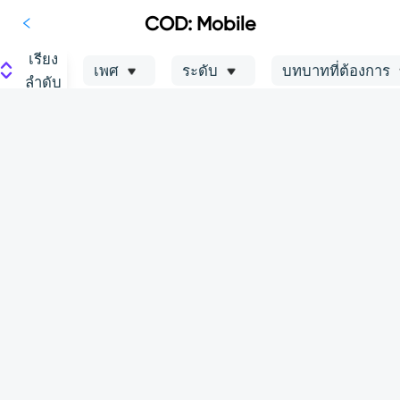
COD: Mobile
เรียง
เพศ
ระดับ
บทบาทที่ต้องการ
ลำดับ