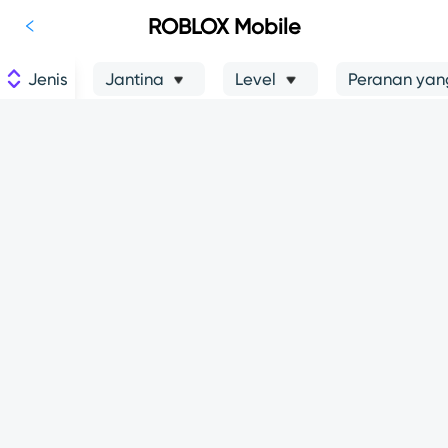
ROBLOX Mobile
Jenis
Jantina
Level
Peranan yang