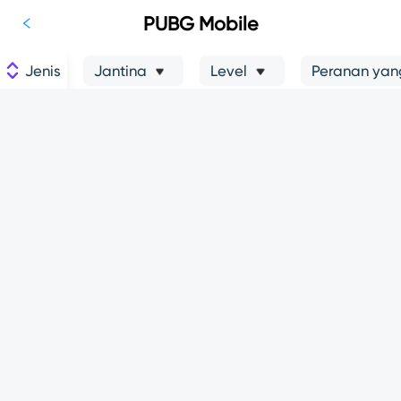
PUBG Mobile
Jenis
Jantina
Level
Peranan yang