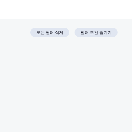
모든 필터 삭제
필터 조건 숨기기