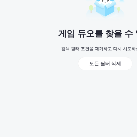
게임 듀오를 찾을 수
검색 필터 조건을 제거하고 다시 시도하
모든 필터 삭제